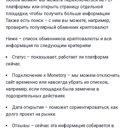
платформы или открыть страницу отдельной
площадки, чтобы получить больше информации.
Также есть поиск – с ним вы можете, например,
проверить популярный обменник криптовалют.
Ниже – список обменников криптовалюты и вся
информация по следующим критериям:
Статус – показывает, работает ли платформа
сейчас.
Подключение к Monetory – мы можем отключить
сайт временно или навсегда убрать из списков,
например, если площадка была замечена в
подозрительных действиях.
Дата открытия – поможет сориентироваться, как
долго проект на рынке.
Отзывы – сейчас эта информация собирается в