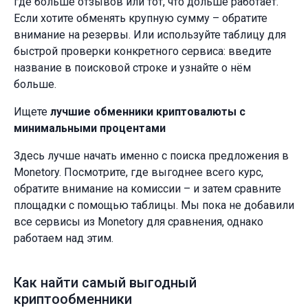
где больше отзывов или тот, что дольше работает.
Если хотите обменять крупную сумму – обратите
внимание на резервы. Или используйте таблицу для
быстрой проверки конкретного сервиса: введите
название в поисковой строке и узнайте о нём
больше.
Ищете
лучшие обменники криптовалюты с
минимальными процентами
Здесь лучше начать именно с поиска предложения в
Monetory. Посмотрите, где выгоднее всего курс,
обратите внимание на комиссии – и затем сравните
площадки с помощью таблицы. Мы пока не добавили
все сервисы из Monetory для сравнения, однако
работаем над этим.
Как найти самый выгодный
криптообменники