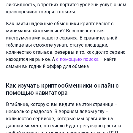
ликвидность, в третьих портится уровень услуг, о чём
красноречиво говорят отзывы.
Как найти надежные обменники криптовалют с
минимальной комиссией? Воспользоваться
инструментами нашего сервиса. В сравнительной
таблице вы сможете узнать статус площадки,
количество отзывов, резервы и то, как долго сервис
находится на рынке. А
с помощью поиска
– найти
самый выгодный оффер для обмена.
Как изучать криптообменники онлайн с
помощью навигатора
В таблице, которую вы видите на этой странице –
несколько разделов. В верхнем левом углу –
количество сервисов, которые мы сравнили на
данный момент, это число будет регулярно расти. в
любой момент вы можете переключиться на P2P-