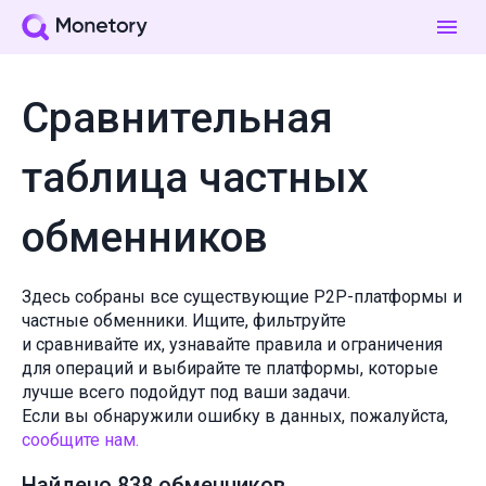
Сравнительная
таблица частных
обменников
Здесь собраны все существующие P2P-платформы и
частные обменники. Ищите, фильтруйте
и сравнивайте их, узнавайте правила и ограничения
для операций и выбирайте те платформы, которые
лучше всего подойдут под ваши задачи.
Если вы обнаружили ошибку в данных, пожалуйста,
сообщите нам.
Найдено 838 обменников