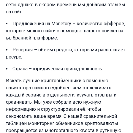
сети, однако в скором времени мы добавим отзывы
на сайт.
Предложения на Monetory – количество офферов,
которые можно найти с помощью нашего поиска на
выбранной платформе.
Резервы – объём средств, которыми располагает
ресурс.
Страна – юридическая принадлежность.
Искать лучшие криптообменники с помощью
навигатора намного удобнее, чем отслеживать
каждый сервис в отдельности, изучать отзывы и
сравнивать. Мы уже собрали всю нужную
информацию и структурировали её, чтобы
сэкономить ваше время. С нашей сравнительной
таблицей мониторинг обменников криптовалюты
превращается из многоэтапного квеста в рутинную