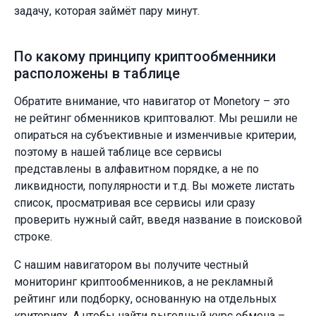
задачу, которая займёт пару минут.
По какому принципу криптообменники
расположены в таблице
Обратите внимание, что навигатор от Monetory – это
не рейтинг обменников криптовалют. Мы решили не
опираться на субъективные и изменчивые критерии,
поэтому в нашей таблице все сервисы
представлены в алфавитном порядке, а не по
ликвидности, популярности и т.д. Вы можете листать
список, просматривая все сервисы или сразу
проверить нужный сайт, введя название в поисковой
строке.
С нашим навигатором вы получите честный
мониторинг криптообменников, а не рекламный
рейтинг или подборку, основанную на отдельных
критериях. А чтобы найти выгодный курс обмена –