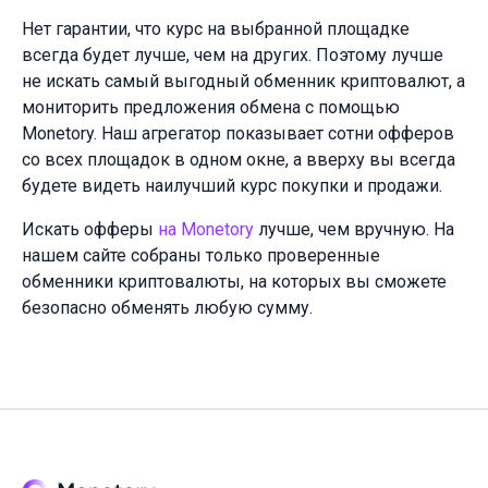
Нет гарантии, что курс на выбранной площадке
всегда будет лучше, чем на других. Поэтому лучше
не искать самый выгодный обменник криптовалют, а
мониторить предложения обмена с помощью
Monetory. Наш агрегатор показывает сотни офферов
со всех площадок в одном окне, а вверху вы всегда
будете видеть наилучший курс покупки и продажи.
Искать офферы
на Monetory
лучше, чем вручную. На
нашем сайте собраны только проверенные
обменники криптовалюты, на которых вы сможете
безопасно обменять любую сумму.