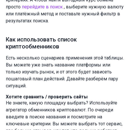
просто
перейдите в поиск
, выберите нужную валюту
или платёжный метод и поставьте нужный фильтр в
результатах поиска.
Как использовать список
криптообменников
Есть несколько сценариев применения этой таблицы.
Вы можете уже знать название платформы или
только изучать рынок, и от этого будет зависеть
пошаговый план действий. Давайте разберём пару
ситуаций.
Хотите сравнить / проверить сайты
Не знаете, какую площадку выбрать? Используйте
агрегатор обменников криптовалют. По очереди
введите в поиске названия и посмотрите на
ключевые критерии. Вы можете выбрать тот сервис,