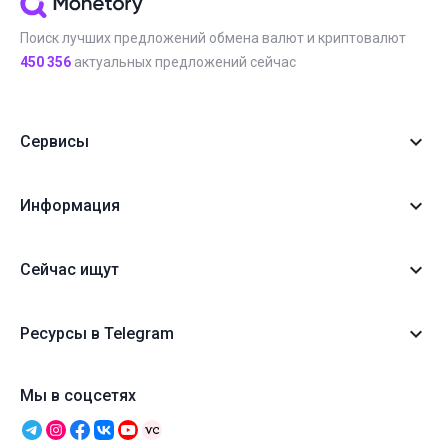
Поиск лучших предложений обмена валют и криптовалют
450 356
актуальных предложений сейчас
Сервисы
Информация
Сейчас ищут
Ресурсы в Telegram
Мы в соцсетях