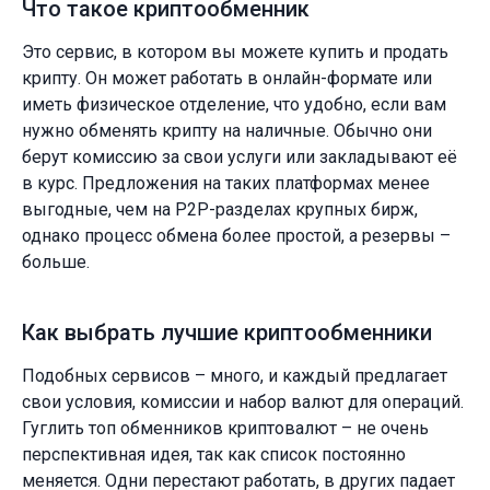
Что такое криптообменник
Это сервис, в котором вы можете купить и продать
крипту. Он может работать в онлайн-формате или
иметь физическое отделение, что удобно, если вам
нужно обменять крипту на наличные. Обычно они
берут комиссию за свои услуги или закладывают её
в курс. Предложения на таких платформах менее
выгодные, чем на P2P-разделах крупных бирж,
однако процесс обмена более простой, а резервы –
больше.
Как выбрать лучшие криптообменники
Подобных сервисов – много, и каждый предлагает
свои условия, комиссии и набор валют для операций.
Гуглить топ обменников криптовалют – не очень
перспективная идея, так как список постоянно
меняется. Одни перестают работать, в других падает