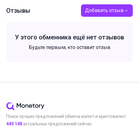
Отзывы
Добавить отзыв
У этого обменника ещё нет отзывов
Будьте первым, кто оставит отзыв
Поиск лучших предложений обмена валют и криптовалют
449 148
актуальных предложений сейчас