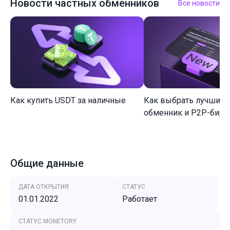
Новости частных обменников
Все новости
Как купить USDT за наличные
Как выбрать лучший 
обменник и P2P-биржу
Общие данные
ДАТА ОТКРЫТИЯ
СТАТУС
01.01.2022
Работает
СТАТУС MONETORY