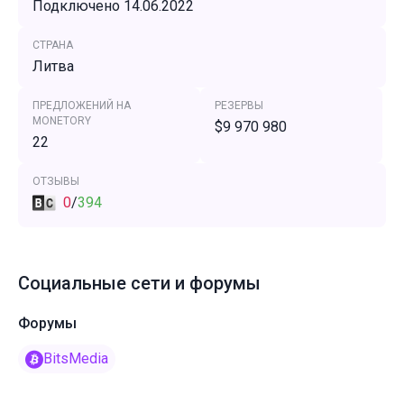
Подключено 14.06.2022
СТРАНА
Литва
ПРЕДЛОЖЕНИЙ НА
РЕЗЕРВЫ
MONETORY
$9 970 980
22
ОТЗЫВЫ
0
/
394
Социальные сети и форумы
Форумы
BitsMedia