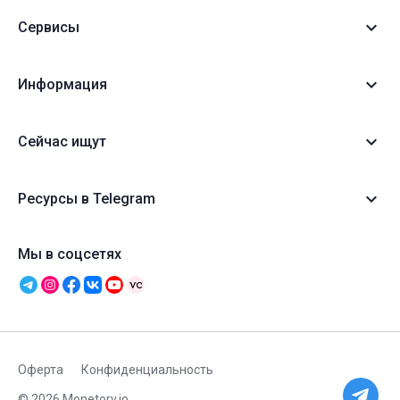
Сервисы
Информация
Сейчас ищут
Ресурсы в Telegram
Мы в соцсетях
Оферта
Конфиденциальность
© 2026 Monetory.io