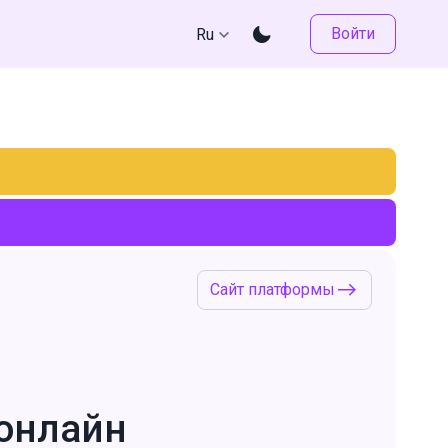
Войти
Ru
Сайт платформы
 онлайн