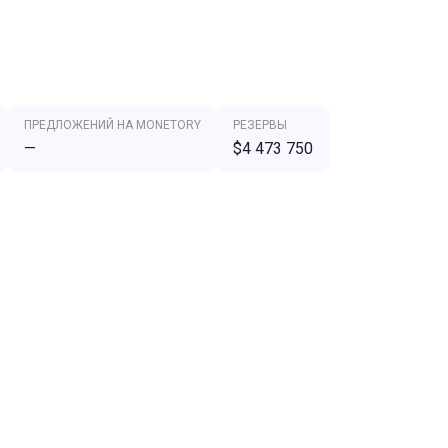
ПРЕДЛОЖЕНИЙ НА MONETORY
РЕЗЕРВЫ
—
$4 473 750