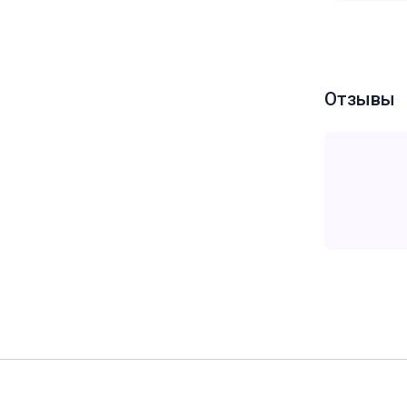
Отзывы