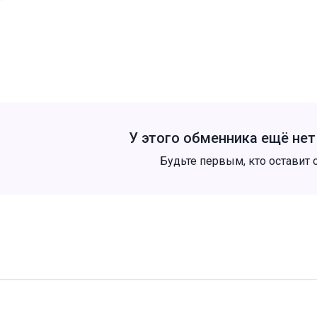
У этого обменника ещё не
Будьте первым, кто оставит 