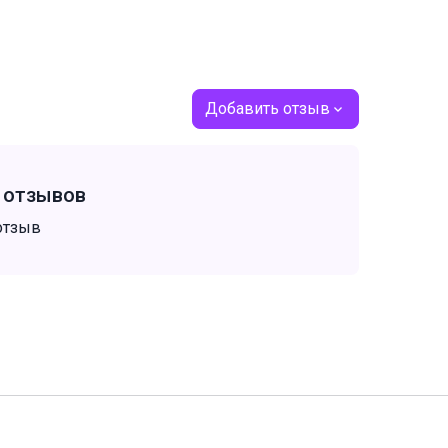
Добавить отзыв
т отзывов
отзыв