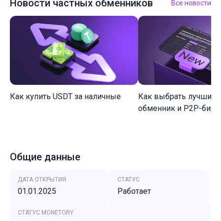
Новости частных обменников
Все новости
Как купить USDT за наличные
Как выбрать лучший 
обменник и P2P-биржу
Общие данные
ДАТА ОТКРЫТИЯ
СТАТУС
01.01.2025
Работает
СТАТУС MONETORY