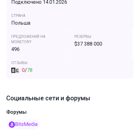
Подключено 14.01.2026
СТРАНА
Польша
ПРЕДЛОЖЕНИЙ НА
РЕЗЕРВЫ
MONETORY
$37 388 000
496
ОТЗЫВЫ
0
/
78
Социальные сети и форумы
Форумы
BitsMedia