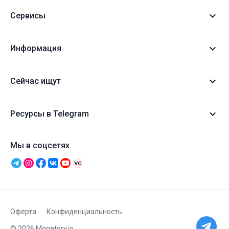
Сервисы
Информация
Сейчас ищут
Ресурсы в Telegram
Мы в соцсетях
Оферта
Конфиденциальность
© 2026 Monetory.io