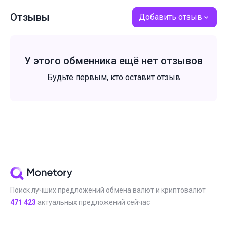
Отзывы
Добавить отзыв
У этого обменника ещё нет отзывов
Будьте первым, кто оставит отзыв
Поиск лучших предложений обмена валют и криптовалют
471 423
актуальных предложений сейчас