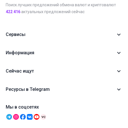
Поиск лучших предложений обмена валют и криптовалют
422 416
актуальных предложений сейчас
Сервисы
Информация
Сейчас ищут
Ресурсы в Telegram
Мы в соцсетях