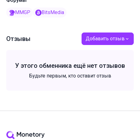
Форумы
MMGP
BitsMedia
Отзывы
Добавить отзыв
У этого обменника ещё нет отзывов
Будьте первым, кто оставит отзыв