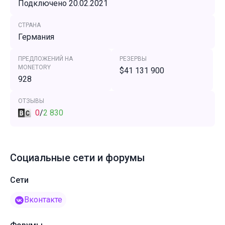
Подключено 20.02.2021
СТРАНА
Германия
ПРЕДЛОЖЕНИЙ НА
РЕЗЕРВЫ
MONETORY
$41 131 900
928
ОТЗЫВЫ
0
/
2 830
Социальные сети и форумы
Сети
Вконтакте