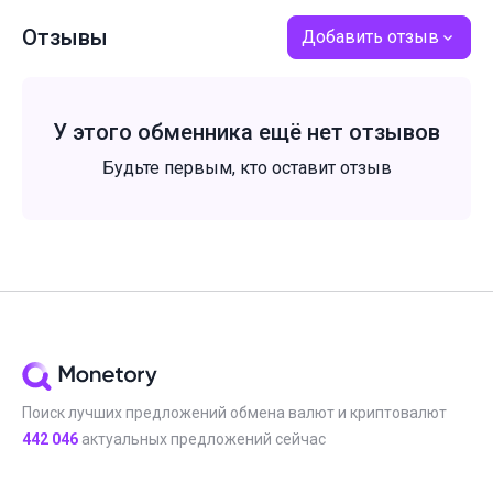
Отзывы
Добавить отзыв
У этого обменника ещё нет отзывов
Будьте первым, кто оставит отзыв
Поиск лучших предложений обмена валют и криптовалют
442 046
актуальных предложений сейчас