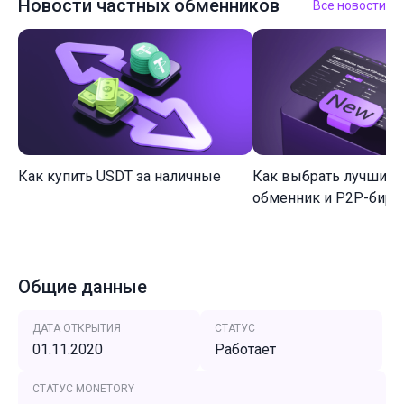
Новости частных обменников
Все новости
Как купить USDT за наличные
Как выбрать лучший 
обменник и P2P-биржу
Общие данные
ДАТА ОТКРЫТИЯ
СТАТУС
01.11.2020
Работает
СТАТУС MONETORY