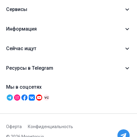
Сервисы
Информация
Сейчас ищут
Ресурсы в Telegram
Мы в соцсетях
Оферта
Конфиденциальность
© 2026 Monetory.io