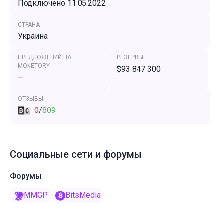
Подключено 11.05.2022
СТРАНА
Украина
ПРЕДЛОЖЕНИЙ НА
РЕЗЕРВЫ
MONETORY
$93 847 300
—
ОТЗЫВЫ
0
/
809
Социальные сети и форумы
Форумы
MMGP
BitsMedia