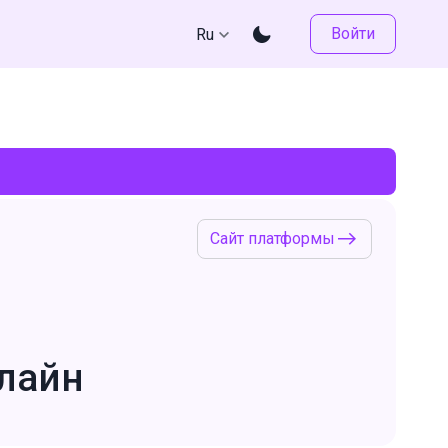
Войти
Ru
Сайт платформы
лайн