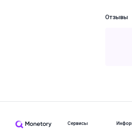
Отзывы
Сервисы
Инфор