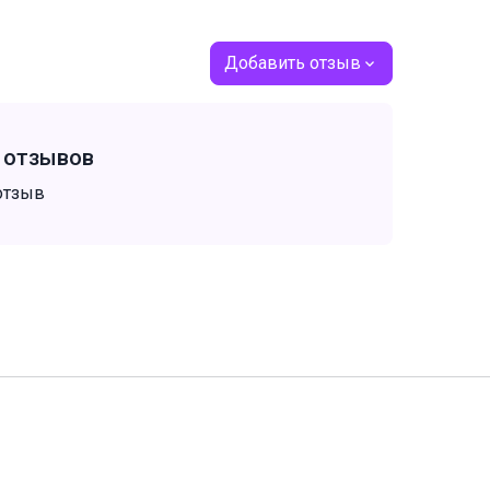
Добавить отзыв
т отзывов
отзыв