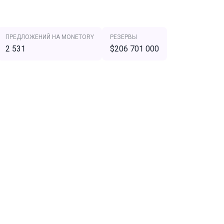
ПРЕДЛОЖЕНИЙ НА MONETORY
РЕЗЕРВЫ
2 531
$206 701 000