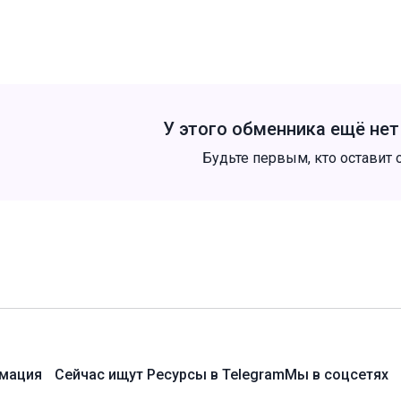
У этого обменника ещё не
Будьте первым, кто оставит 
мация
Сейчас ищут
Ресурсы в Telegram
Мы в соцсетях