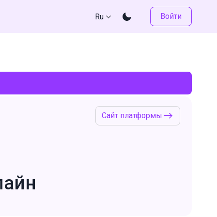
Войти
Ru
Сайт платформы
лайн