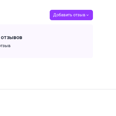
Добавить отзыв
т отзывов
отзыв