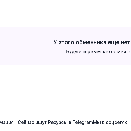
У этого обменника ещё не
Будьте первым, кто оставит 
мация
Сейчас ищут
Ресурсы в Telegram
Мы в соцсетях