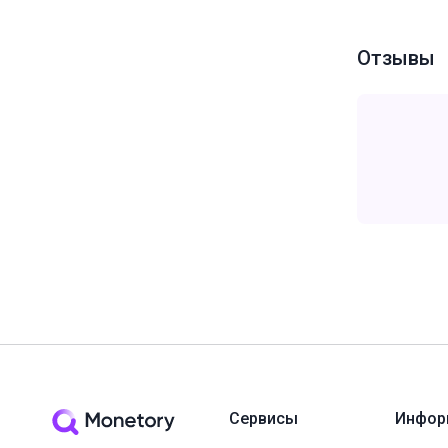
Отзывы
Сервисы
Инфор