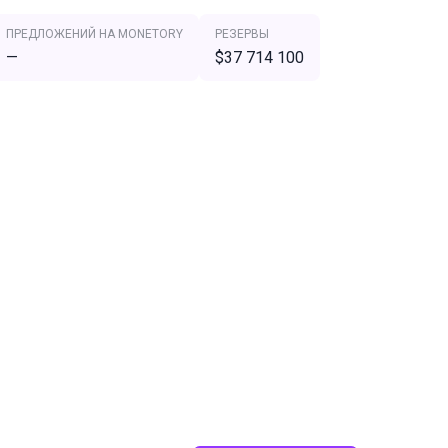
ПРЕДЛОЖЕНИЙ НА MONETORY
РЕЗЕРВЫ
—
$37 714 100