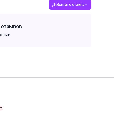
Добавить отзыв
т отзывов
отзыв