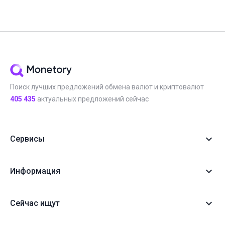
Поиск лучших предложений обмена валют и криптовалют
405 435
актуальных предложений сейчас
Сервисы
Информация
Сейчас ищут