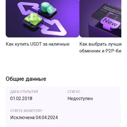
Как купить USDT за наличные
Как выбрать лучший 
обменник и P2P-биржу
Общие данные
ДАТА ОТКРЫТИЯ
СТАТУС
01.02.2018
Недоступен
СТАТУС MONETORY
Исключена 04.04.2024