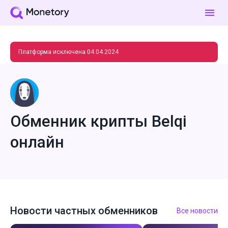
Платформа исключена 04.04.2024
Обменник крипты Belqi
онлайн
Новости частных обменников
Все новости