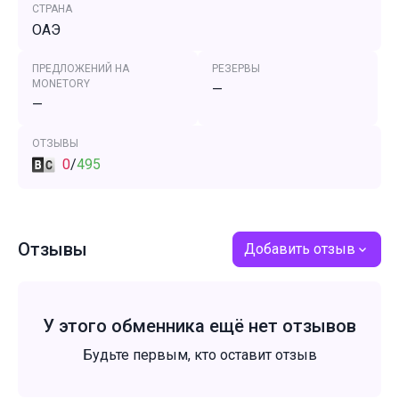
СТРАНА
ОАЭ
ПРЕДЛОЖЕНИЙ НА
РЕЗЕРВЫ
MONETORY
—
—
ОТЗЫВЫ
0
/
495
Отзывы
Добавить отзыв
У этого обменника ещё нет отзывов
Будьте первым, кто оставит отзыв