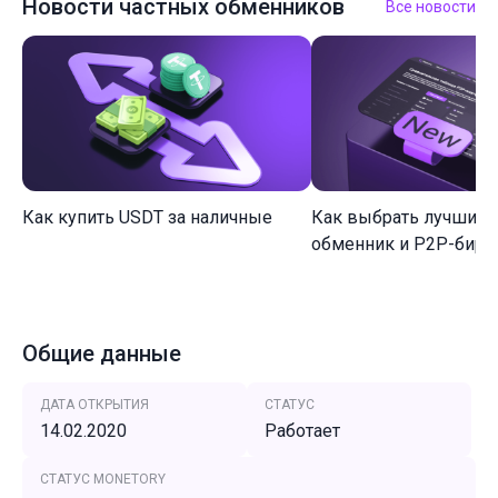
Новости частных обменников
Все новости
Как купить USDT за наличные
Как выбрать лучший 
обменник и P2P-биржу
Общие данные
ДАТА ОТКРЫТИЯ
СТАТУС
14.02.2020
Работает
СТАТУС MONETORY