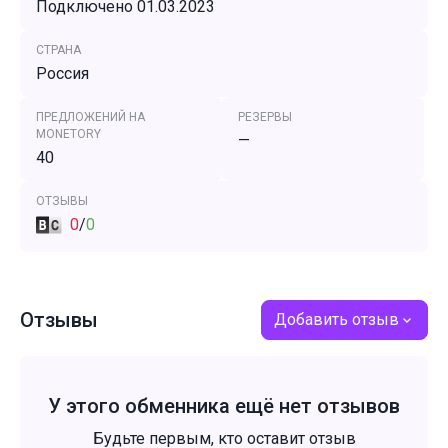
Подключено 01.03.2023
СТРАНА
Россия
ПРЕДЛОЖЕНИЙ НА
РЕЗЕРВЫ
MONETORY
—
40
ОТЗЫВЫ
0
/
0
Отзывы
Добавить отзыв
У этого обменника ещё нет отзывов
Будьте первым, кто оставит отзыв