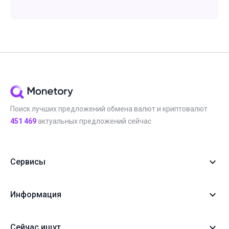
Поиск лучших предложений обмена валют и криптовалют
451 469
актуальных предложений сейчас
Сервисы
Информация
Сейчас ищут