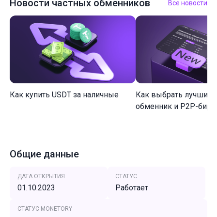
Новости частных обменников
Все новости
Как купить USDT за наличные
Как выбрать лучший 
обменник и P2P-биржу
Общие данные
ДАТА ОТКРЫТИЯ
СТАТУС
01.10.2023
Работает
СТАТУС MONETORY