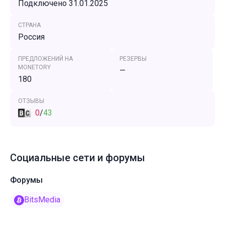
Подключено 31.01.2025
СТРАНА
Россия
ПРЕДЛОЖЕНИЙ НА
РЕЗЕРВЫ
MONETORY
—
180
ОТЗЫВЫ
0
/
43
Социальные сети и форумы
Форумы
BitsMedia