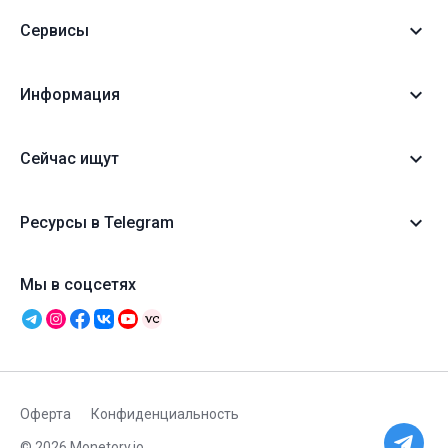
Сервисы
Информация
Сейчас ищут
Ресурсы в Telegram
Мы в соцсетях
Оферта
Конфиденциальность
© 2026 Monetory.io