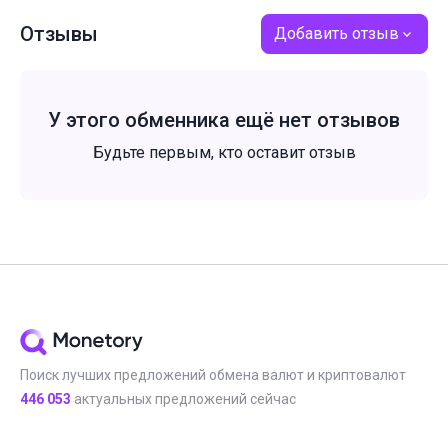
Отзывы
Добавить отзыв
У этого обменника ещё нет отзывов
Будьте первым, кто оставит отзыв
Поиск лучших предложений обмена валют и криптовалют
446 053
актуальных предложений сейчас