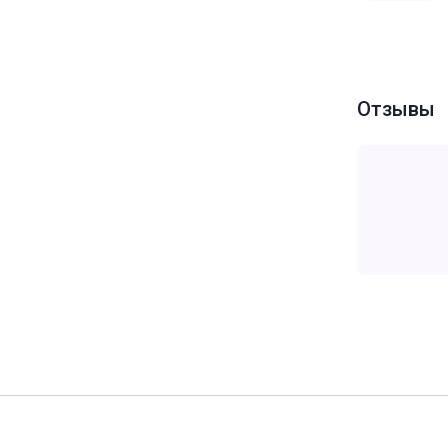
Отзывы