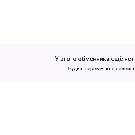
У этого обменника ещё не
Будьте первым, кто оставит 