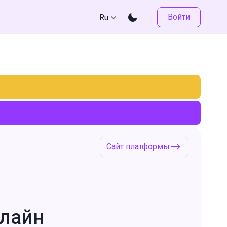
Войти
Ru
Сайт платформы
нлайн