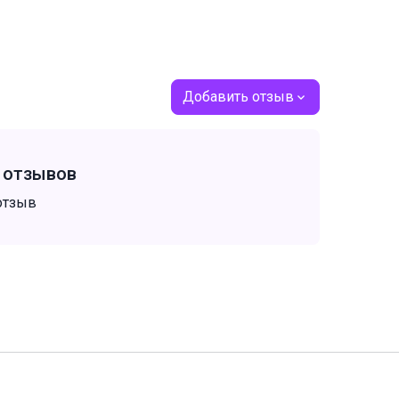
Добавить отзыв
т отзывов
отзыв