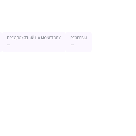
ПРЕДЛОЖЕНИЙ НА MONETORY
РЕЗЕРВЫ
—
—