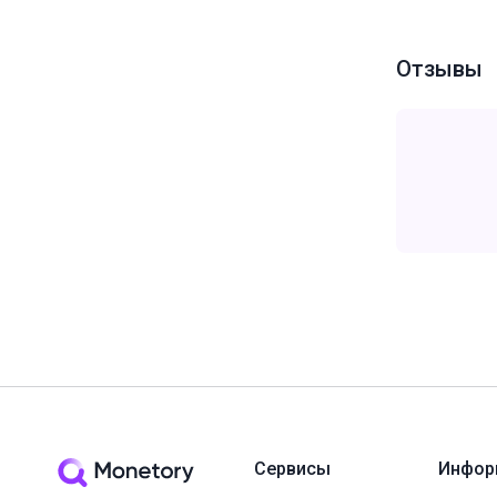
Отзывы
Сервисы
Инфор