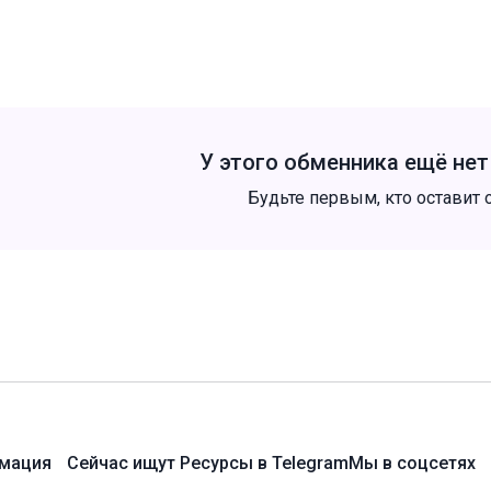
У этого обменника ещё не
Будьте первым, кто оставит 
мация
Сейчас ищут
Ресурсы в Telegram
Мы в соцсетях