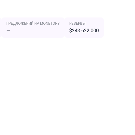
ПРЕДЛОЖЕНИЙ НА MONETORY
РЕЗЕРВЫ
—
$243 622 000