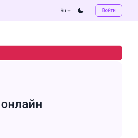
Войти
Ru
 онлайн