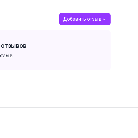
Добавить отзыв
т отзывов
отзыв