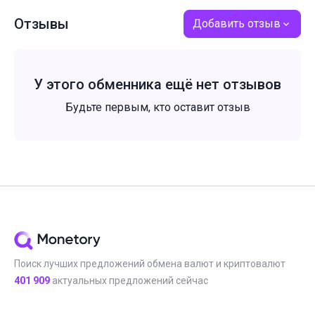
Отзывы
Добавить отзыв
У этого обменника ещё нет отзывов
Будьте первым, кто оставит отзыв
Поиск лучших предложений обмена валют и криптовалют
401 909
актуальных предложений сейчас