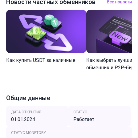
Новости частных обменников
Все новости
Как купить USDT за наличные
Как выбрать лучший 
обменник и P2P-биржу
Общие данные
ДАТА ОТКРЫТИЯ
СТАТУС
01.01.2024
Работает
СТАТУС MONETORY