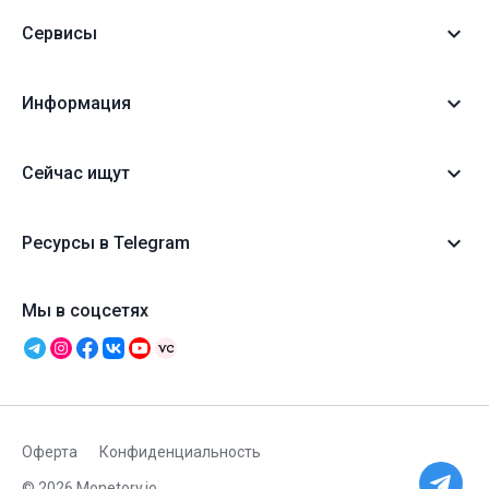
Сервисы
Информация
Сейчас ищут
Ресурсы в Telegram
Мы в соцсетях
Оферта
Конфиденциальность
© 2026 Monetory.io