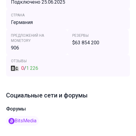
Подключено 25.06.2025
СТРАНА
Германия
ПРЕДЛОЖЕНИЙ НА
РЕЗЕРВЫ
MONETORY
$63 854 200
906
ОТЗЫВЫ
0
/
1 226
Социальные сети и форумы
Форумы
BitsMedia