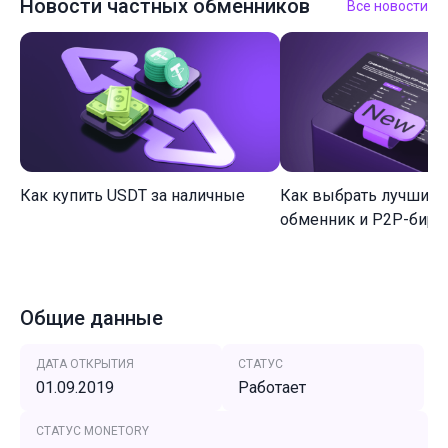
Новости частных обменников
Все новости
Как купить USDT за наличные
Как выбрать лучший 
обменник и P2P-биржу
Общие данные
ДАТА ОТКРЫТИЯ
СТАТУС
01.09.2019
Работает
СТАТУС MONETORY