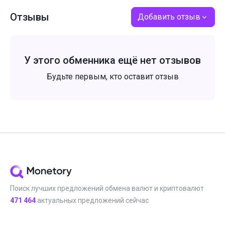
Отзывы
Добавить отзыв
У этого обменника ещё нет отзывов
Будьте первым, кто оставит отзыв
Поиск лучших предложений обмена валют и криптовалют
471 464
актуальных предложений сейчас