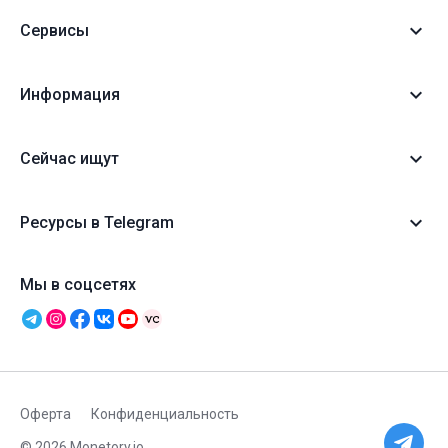
Сервисы
Информация
Сейчас ищут
Ресурсы в Telegram
Мы в соцсетях
Оферта
Конфиденциальность
© 2026 Monetory.io