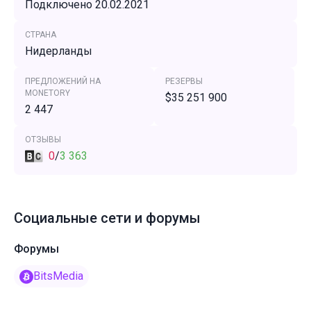
Подключено 20.02.2021
СТРАНА
Нидерланды
ПРЕДЛОЖЕНИЙ НА
РЕЗЕРВЫ
MONETORY
$35 251 900
2 447
ОТЗЫВЫ
0
/
3 363
Социальные сети и форумы
Форумы
BitsMedia