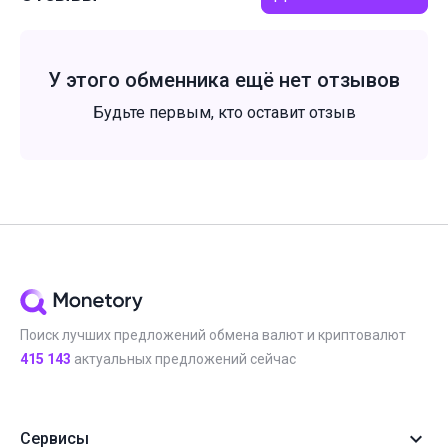
У этого обменника ещё нет отзывов
Будьте первым, кто оставит отзыв
Поиск лучших предложений обмена валют и криптовалют
415 143
актуальных предложений сейчас
Сервисы