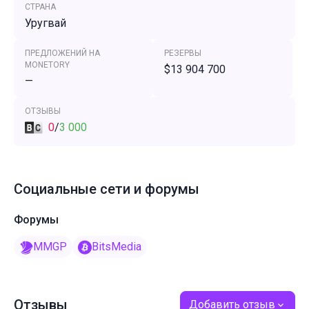
СТРАНА
Уругвай
ПРЕДЛОЖЕНИЙ НА
РЕЗЕРВЫ
MONETORY
$13 904 700
—
ОТЗЫВЫ
0
/
3 000
Социальные сети и форумы
Форумы
MMGP
BitsMedia
Отзывы
Добавить отзыв