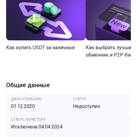
Как купить USDT за наличные
Как выбрать лучший 
обменник и P2P-биржу
Общие данные
ДАТА ОТКРЫТИЯ
СТАТУС
01.12.2020
Недоступен
СТАТУС MONETORY
Исключена 04.04.2024