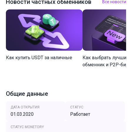
Новости частных обменников
Все новости
Как купить USDT за наличные
Как выбрать лучший 
обменник и P2P-биржу
Общие данные
ДАТА ОТКРЫТИЯ
СТАТУС
01.03.2020
Работает
СТАТУС MONETORY