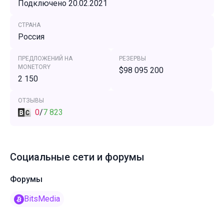
Подключено 20.02.2021
СТРАНА
Россия
ПРЕДЛОЖЕНИЙ НА
РЕЗЕРВЫ
MONETORY
$98 095 200
2 150
ОТЗЫВЫ
0
/
7 823
Социальные сети и форумы
Форумы
BitsMedia