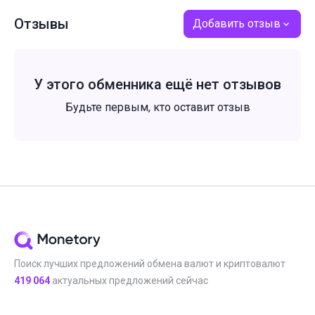
Отзывы
Добавить отзыв
У этого обменника ещё нет отзывов
Будьте первым, кто оставит отзыв
Поиск лучших предложений обмена валют и криптовалют
419 064
актуальных предложений сейчас