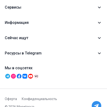
Сервисы
Информация
Сейчас ищут
Ресурсы в Telegram
Мы в соцсетях
Оферта
Конфиденциальность
© 2026 Monetory.io