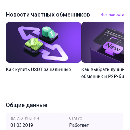
Новости частных обменников
Все новости
Как купить USDT за наличные
Как выбрать лучший 
обменник и P2P-биржу
Общие данные
ДАТА ОТКРЫТИЯ
СТАТУС
01.03.2019
Работает