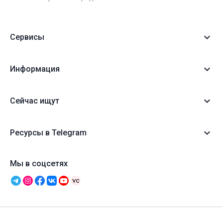
Сервисы
Информация
Сейчас ищут
Ресурсы в Telegram
Мы в соцсетях