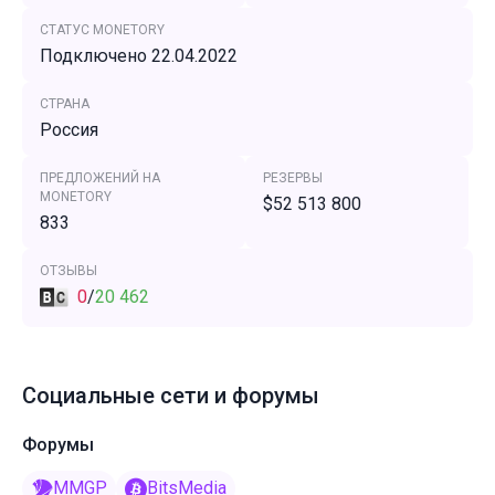
СТАТУС MONETORY
Подключено 22.04.2022
СТРАНА
Россия
ПРЕДЛОЖЕНИЙ НА
РЕЗЕРВЫ
MONETORY
$52 513 800
833
ОТЗЫВЫ
0
/
20 462
Социальные сети и форумы
Форумы
MMGP
BitsMedia