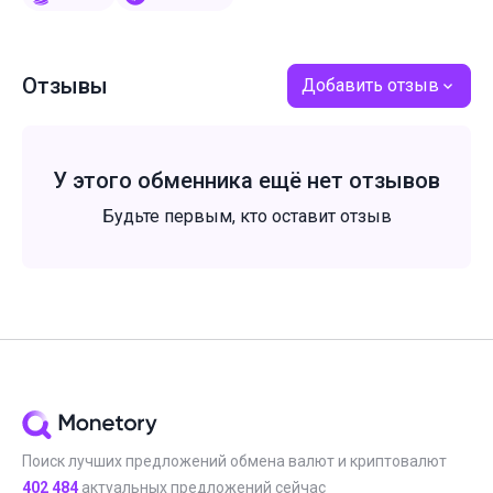
Отзывы
Добавить отзыв
У этого обменника ещё нет отзывов
Будьте первым, кто оставит отзыв
Поиск лучших предложений обмена валют и криптовалют
402 484
актуальных предложений сейчас