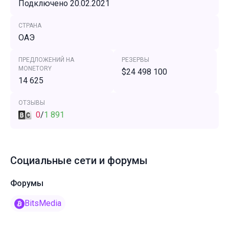
Подключено 20.02.2021
СТРАНА
ОАЭ
ПРЕДЛОЖЕНИЙ НА
РЕЗЕРВЫ
MONETORY
$24 498 100
14 625
ОТЗЫВЫ
0
/
1 891
Социальные сети и форумы
Форумы
BitsMedia