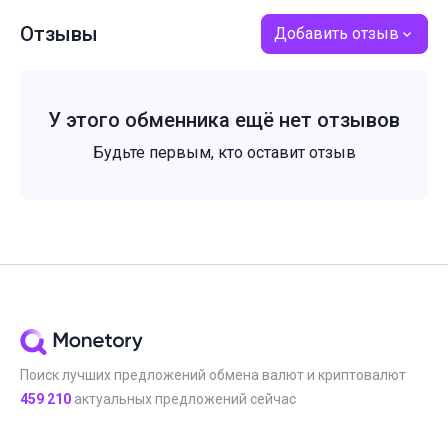
Отзывы
Добавить отзыв
У этого обменника ещё нет отзывов
Будьте первым, кто оставит отзыв
Поиск лучших предложений обмена валют и криптовалют
459 210
актуальных предложений сейчас