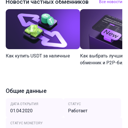
Новости частных обменников
Все новости
Как купить USDT за наличные
Как выбрать лучший 
обменник и P2P-биржу
Общие данные
ДАТА ОТКРЫТИЯ
СТАТУС
01.04.2020
Работает
СТАТУС MONETORY