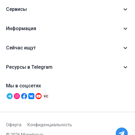
Сервисы
Информация
Сейчас ищут
Ресурсы в Telegram
Мы в соцсетях
Оферта
Конфиденциальность
© 2026 Monetory.io