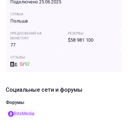
Подключено 25.06.2025
СТРАНА
Польша
ПРЕДЛОЖЕНИЙ НА
РЕЗЕРВЫ
MONETORY
$58 981 100
77
ОТЗЫВЫ
0
/
92
Социальные сети и форумы
Форумы
BitsMedia