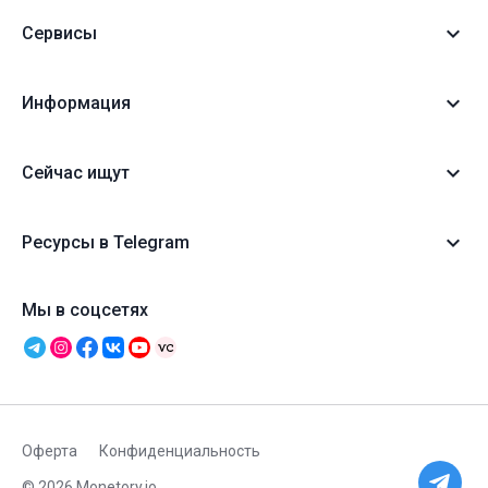
Сервисы
Информация
Сейчас ищут
Ресурсы в Telegram
Мы в соцсетях
Оферта
Конфиденциальность
© 2026 Monetory.io