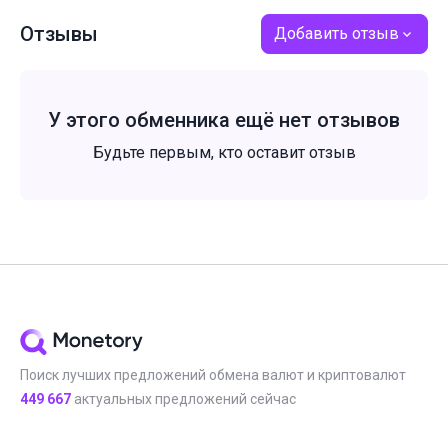
Отзывы
Добавить отзыв
У этого обменника ещё нет отзывов
Будьте первым, кто оставит отзыв
Поиск лучших предложений обмена валют и криптовалют
449 667
актуальных предложений сейчас