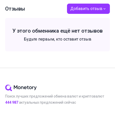
Отзывы
Добавить отзыв
У этого обменника ещё нет отзывов
Будьте первым, кто оставит отзыв
Поиск лучших предложений обмена валют и криптовалют
444 987
актуальных предложений сейчас