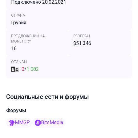
Подключено 20.02.2021
СТРАНА
Грузия
ПРЕДЛОЖЕНИЙ НА
РЕЗЕРВЫ
MONETORY
$51 346
16
ОТЗЫВЫ
0
/
1 082
Социальные сети и форумы
Форумы
MMGP
BitsMedia