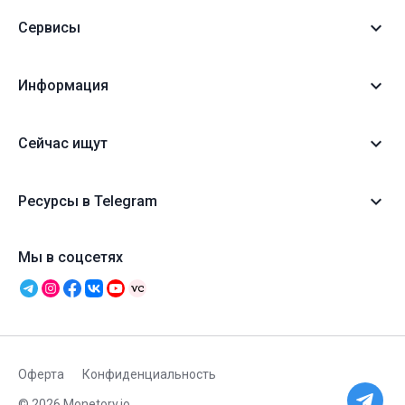
Сервисы
Информация
Сейчас ищут
Ресурсы в Telegram
Мы в соцсетях
Оферта
Конфиденциальность
© 2026 Monetory.io