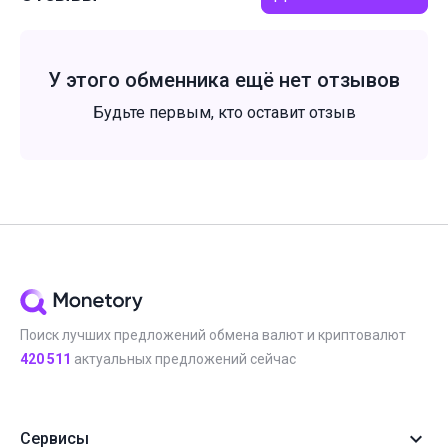
У этого обменника ещё нет отзывов
Будьте первым, кто оставит отзыв
Поиск лучших предложений обмена валют и криптовалют
420 511
актуальных предложений сейчас
Сервисы