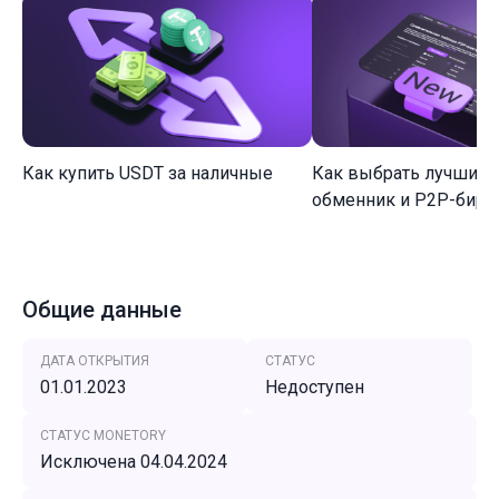
Как купить USDT за наличные
Как выбрать лучший 
обменник и P2P-биржу
Общие данные
ДАТА ОТКРЫТИЯ
СТАТУС
01.01.2023
Недоступен
СТАТУС MONETORY
Исключена 04.04.2024