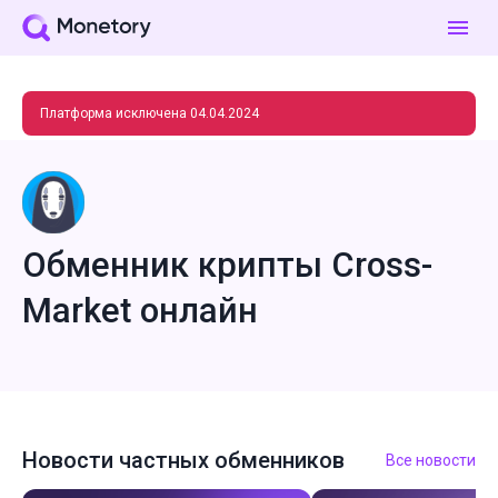
Платформа исключена 04.04.2024
Обменник крипты Cross-
Market онлайн
Новости частных обменников
Все новости