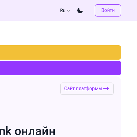
Войти
Ru
Сайт платформы
nk онлайн