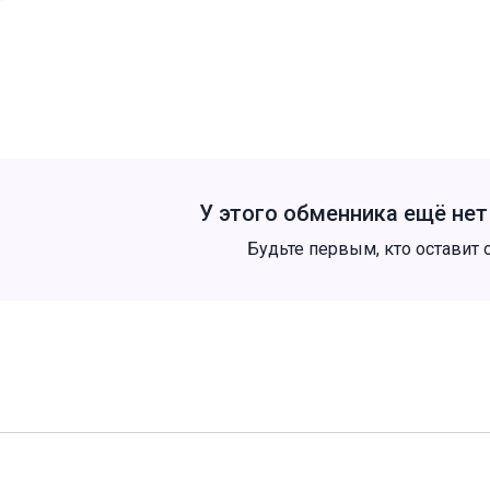
У этого обменника ещё не
Будьте первым, кто оставит 