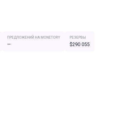
ПРЕДЛОЖЕНИЙ НА MONETORY
РЕЗЕРВЫ
—
$290 055