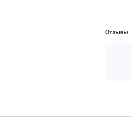
Отзывы