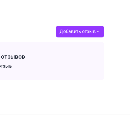
Добавить отзыв
т отзывов
отзыв