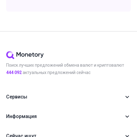
Поиск лучших предложений обмена валют и криптовалют
444 092
актуальных предложений сейчас
Сервисы
Информация
Сейчас ищут