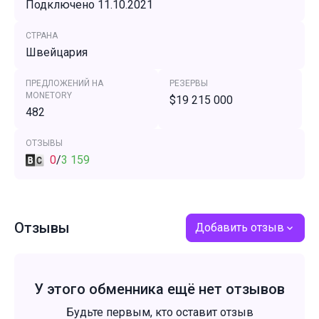
Подключено 11.10.2021
СТРАНА
Швейцария
ПРЕДЛОЖЕНИЙ НА
РЕЗЕРВЫ
MONETORY
$19 215 000
482
ОТЗЫВЫ
0
/
3 159
Отзывы
Добавить отзыв
У этого обменника ещё нет отзывов
Будьте первым, кто оставит отзыв