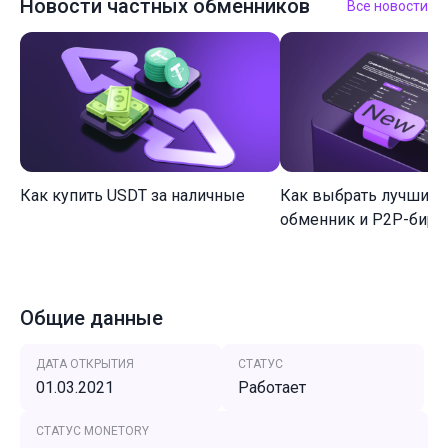
Новости частных обменников
Все новости
Как купить USDT за наличные
Как выбрать лучший 
обменник и P2P-биржу
Общие данные
ДАТА ОТКРЫТИЯ
СТАТУС
01.03.2021
Работает
СТАТУС MONETORY