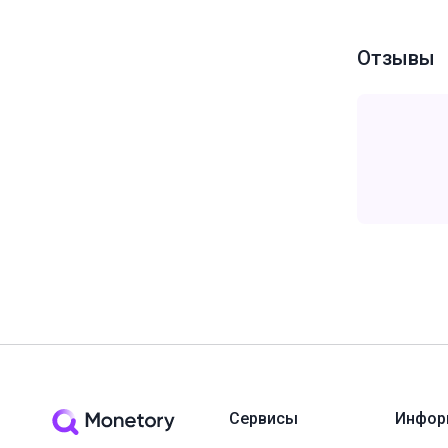
Отзывы
Сервисы
Инфор