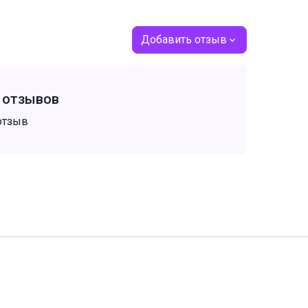
Добавить отзыв
т отзывов
отзыв