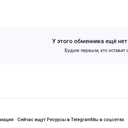
У этого обменника ещё не
Будьте первым, кто оставит 
мация
Сейчас ищут
Ресурсы в Telegram
Мы в соцсетях