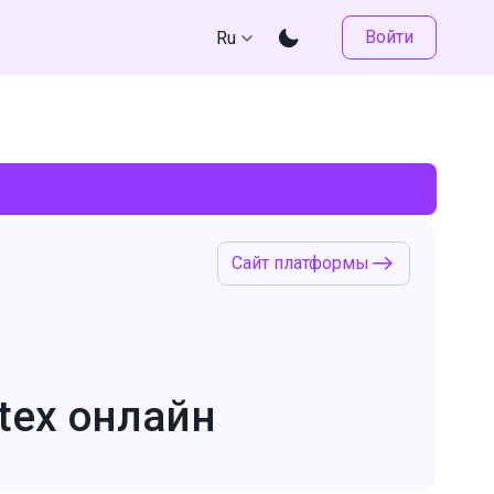
Войти
Ru
Сайт платформы
tex онлайн