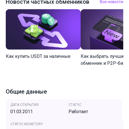
Новости частных обменников
Все новости
Как купить USDT за наличные
Как выбрать лучший 
обменник и P2P-биржу
Общие данные
ДАТА ОТКРЫТИЯ
СТАТУС
01.03.2011
Работает
СТАТУС MONETORY