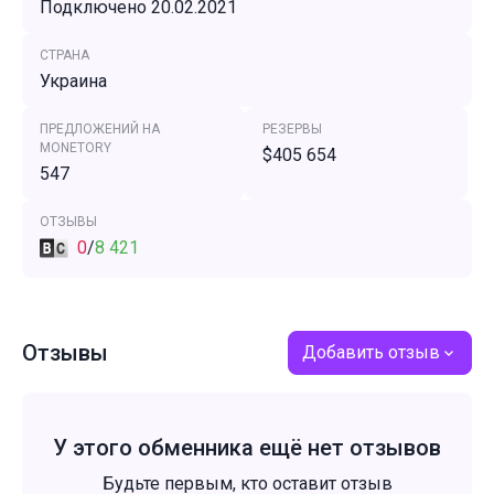
Подключено 20.02.2021
СТРАНА
Украина
ПРЕДЛОЖЕНИЙ НА
РЕЗЕРВЫ
MONETORY
$405 654
547
ОТЗЫВЫ
0
/
8 421
Отзывы
Добавить отзыв
У этого обменника ещё нет отзывов
Будьте первым, кто оставит отзыв