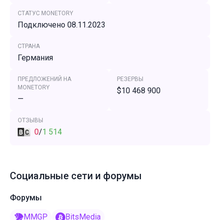
СТАТУС MONETORY
Подключено 08.11.2023
СТРАНА
Германия
ПРЕДЛОЖЕНИЙ НА
РЕЗЕРВЫ
MONETORY
$10 468 900
—
ОТЗЫВЫ
0
/
1 514
Социальные сети и форумы
Форумы
MMGP
BitsMedia