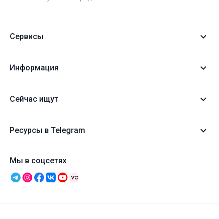
Сервисы
Информация
Сейчас ищут
Ресурсы в Telegram
Мы в соцсетях