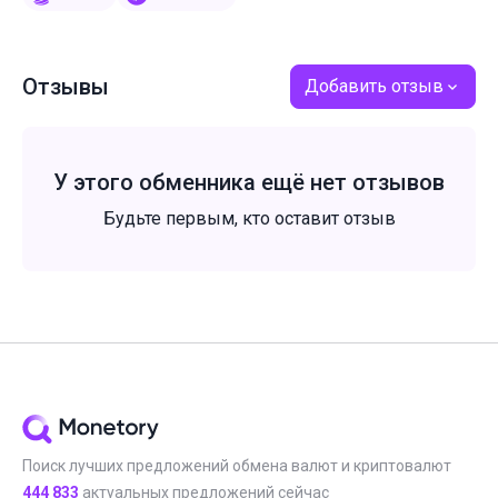
Отзывы
Добавить отзыв
У этого обменника ещё нет отзывов
Будьте первым, кто оставит отзыв
Поиск лучших предложений обмена валют и криптовалют
444 833
актуальных предложений сейчас