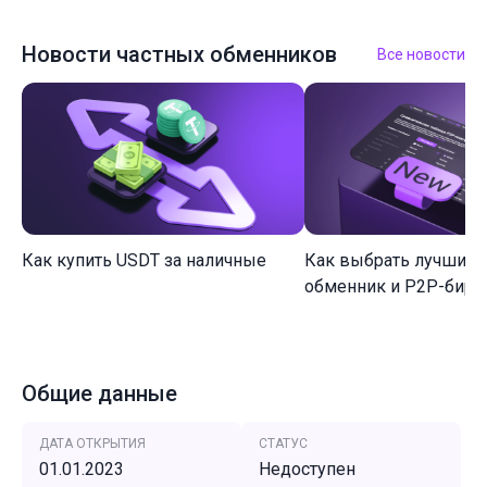
Новости частных обменников
Все новости
Как купить USDT за наличные
Как выбрать лучший 
обменник и P2P-биржу
Общие данные
ДАТА ОТКРЫТИЯ
СТАТУС
01.01.2023
Недоступен