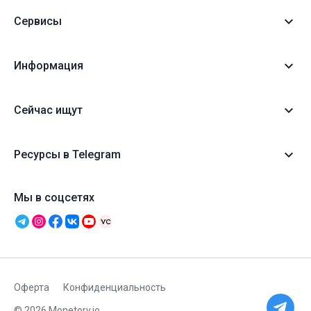
Сервисы
Информация
Сейчас ищут
Ресурсы в Telegram
Мы в соцсетях
Оферта
Конфиденциальность
© 2026 Monetory.io