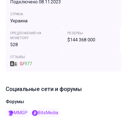
Подключено 08.11.2023
СТРАНА
Украина
ПРЕДЛОЖЕНИЙ НА
РЕЗЕРВЫ
MONETORY
$144 368 000
528
ОТЗЫВЫ
0
/
977
Социальные сети и форумы
Форумы
MMGP
BitsMedia