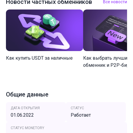
Новости частных обменников
Все новости
Как купить USDT за наличные
Как выбрать лучший 
обменник и P2P-биржу
Общие данные
ДАТА ОТКРЫТИЯ
СТАТУС
01.06.2022
Работает
СТАТУС MONETORY