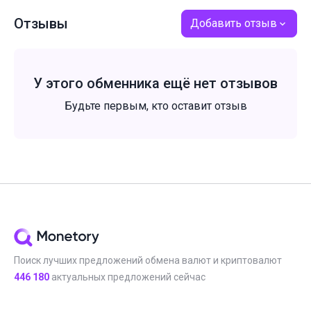
Отзывы
Добавить отзыв
У этого обменника ещё нет отзывов
Будьте первым, кто оставит отзыв
Поиск лучших предложений обмена валют и криптовалют
446 180
актуальных предложений сейчас