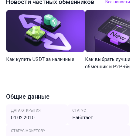
Новости частных обменников
Все новости
Как купить USDT за наличные
Как выбрать лучший 
обменник и P2P-биржу
Общие данные
ДАТА ОТКРЫТИЯ
СТАТУС
01.02.2010
Работает
СТАТУС MONETORY