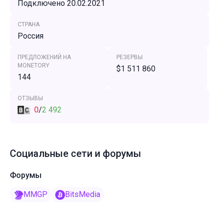
Подключено 20.02.2021
СТРАНА
Россия
ПРЕДЛОЖЕНИЙ НА
РЕЗЕРВЫ
MONETORY
$1 511 860
144
ОТЗЫВЫ
0
/
2 492
Социальные сети и форумы
Форумы
MMGP
BitsMedia