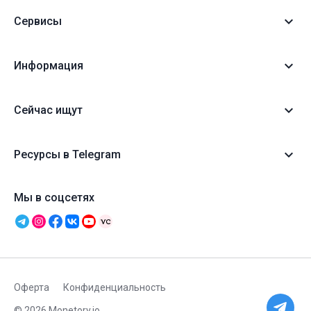
Сервисы
Информация
Сейчас ищут
Ресурсы в Telegram
Мы в соцсетях
Оферта
Конфиденциальность
© 2026 Monetory.io