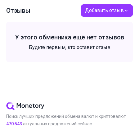
Отзывы
Добавить отзыв
У этого обменника ещё нет отзывов
Будьте первым, кто оставит отзыв
Поиск лучших предложений обмена валют и криптовалют
470 543
актуальных предложений сейчас