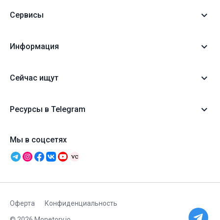
Сервисы
Информация
Сейчас ищут
Ресурсы в Telegram
Мы в соцсетях
Оферта
Конфиденциальность
© 2026 Monetory.io