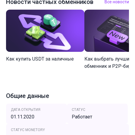
Новости частных обменников
Все новости
Как купить USDT за наличные
Как выбрать лучший 
обменник и P2P-биржу
Общие данные
ДАТА ОТКРЫТИЯ
СТАТУС
01.11.2020
Работает
СТАТУС MONETORY