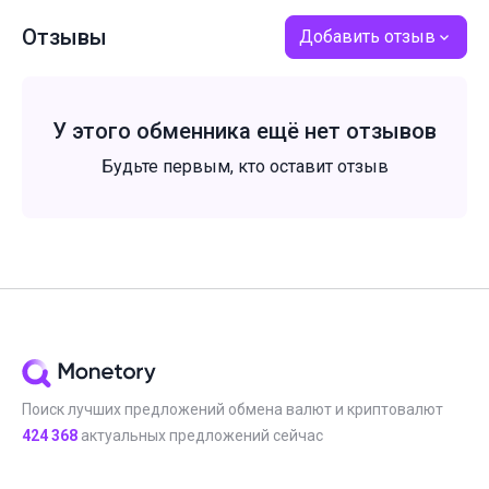
Отзывы
Добавить отзыв
У этого обменника ещё нет отзывов
Будьте первым, кто оставит отзыв
Поиск лучших предложений обмена валют и криптовалют
424 368
актуальных предложений сейчас