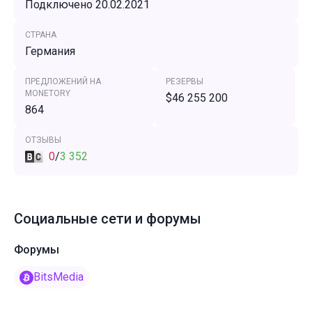
Подключено 20.02.2021
СТРАНА
Германия
ПРЕДЛОЖЕНИЙ НА
РЕЗЕРВЫ
MONETORY
$46 255 200
864
ОТЗЫВЫ
0
/
3 352
Социальные сети и форумы
Форумы
BitsMedia