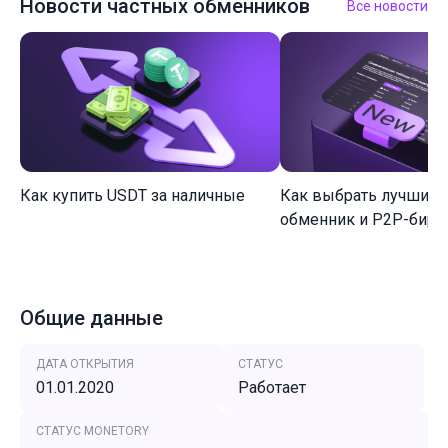
Новости частных обменников
Все новости
Как купить USDT за наличные
Как выбрать лучший 
обменник и P2P-биржу
Общие данные
ДАТА ОТКРЫТИЯ
СТАТУС
01.01.2020
Работает
СТАТУС MONETORY