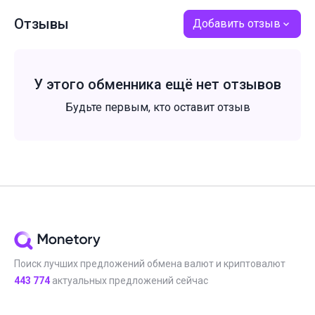
Отзывы
Добавить отзыв
У этого обменника ещё нет отзывов
Будьте первым, кто оставит отзыв
Поиск лучших предложений обмена валют и криптовалют
443 774
актуальных предложений сейчас