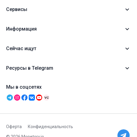
Сервисы
Информация
Сейчас ищут
Ресурсы в Telegram
Мы в соцсетях
Оферта
Конфиденциальность
© 2026 Monetory.io