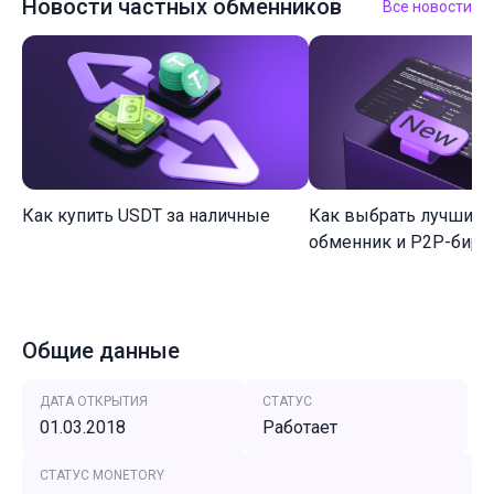
Новости частных обменников
Все новости
Как купить USDT за наличные
Как выбрать лучший 
обменник и P2P-биржу
Общие данные
ДАТА ОТКРЫТИЯ
СТАТУС
01.03.2018
Работает
СТАТУС MONETORY