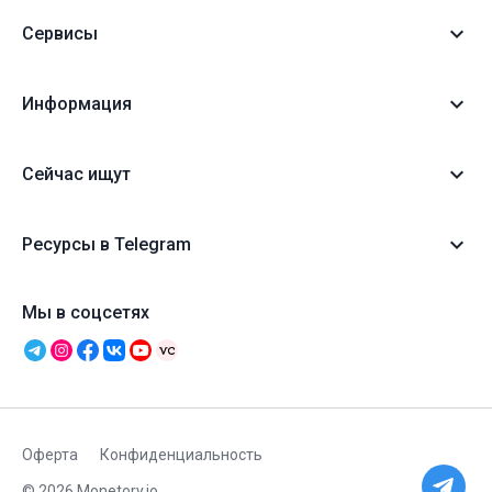
Сервисы
Информация
Сейчас ищут
Ресурсы в Telegram
Мы в соцсетях
Оферта
Конфиденциальность
© 2026 Monetory.io