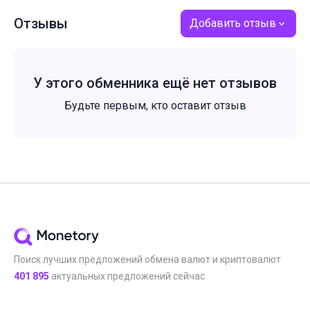
Отзывы
Добавить отзыв
У этого обменника ещё нет отзывов
Будьте первым, кто оставит отзыв
Поиск лучших предложений обмена валют и криптовалют
401 895
актуальных предложений сейчас