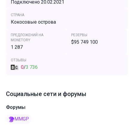
Подключено 20.02.2021
СТРАНА
Кокосовые острова
ПРЕДЛОЖЕНИЙ НА
РЕЗЕРВЫ
MONETORY
$95 749 100
1 287
ОТЗЫВЫ
0
/
3 736
Социальные сети и форумы
Форумы
MMGP