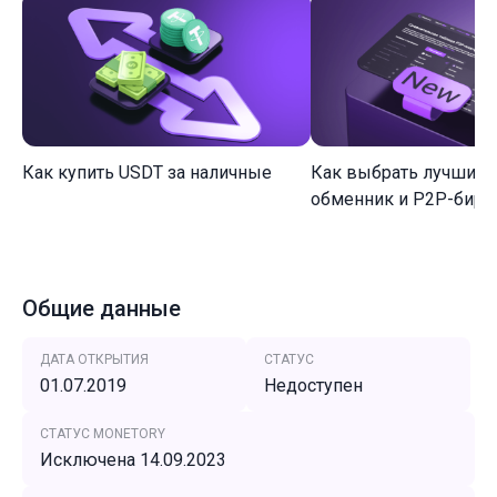
Как купить USDT за наличные
Как выбрать лучший 
обменник и P2P-биржу
Общие данные
ДАТА ОТКРЫТИЯ
СТАТУС
01.07.2019
Недоступен
СТАТУС MONETORY
Исключена 14.09.2023