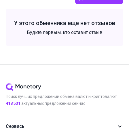
У этого обменника ещё нет отзывов
Будьте первым, кто оставит отзыв
Поиск лучших предложений обмена валют и криптовалют
418 531
актуальных предложений сейчас
Сервисы