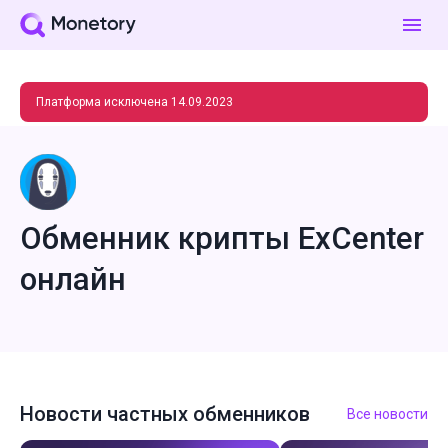
Платформа исключена 14.09.2023
Обменник крипты ExCenter
онлайн
Новости частных обменников
Все новости