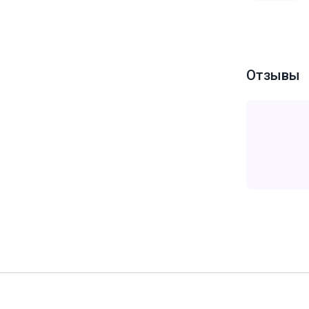
Отзывы