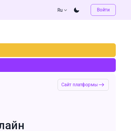
Войти
Ru
Сайт платформы
лайн