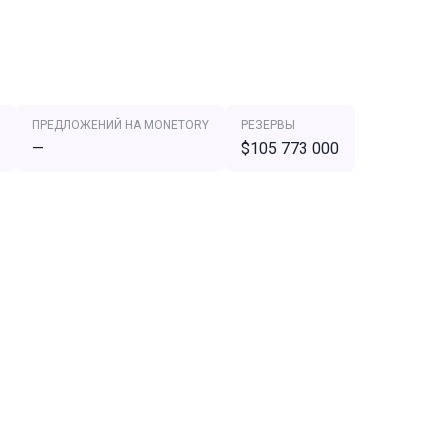
ПРЕДЛОЖЕНИЙ НА MONETORY
РЕЗЕРВЫ
—
$105 773 000