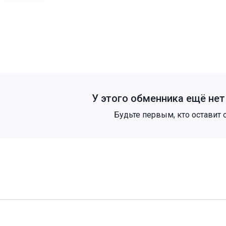
У этого обменника ещё не
Будьте первым, кто оставит 