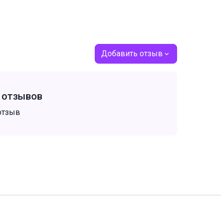
Добавить отзыв
т отзывов
отзыв