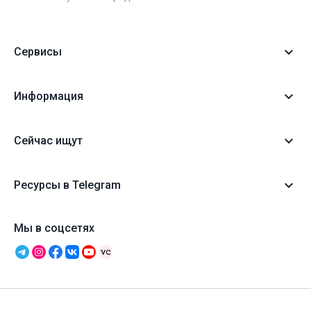
Сервисы
Информация
Сейчас ищут
Ресурсы в Telegram
Мы в соцсетях