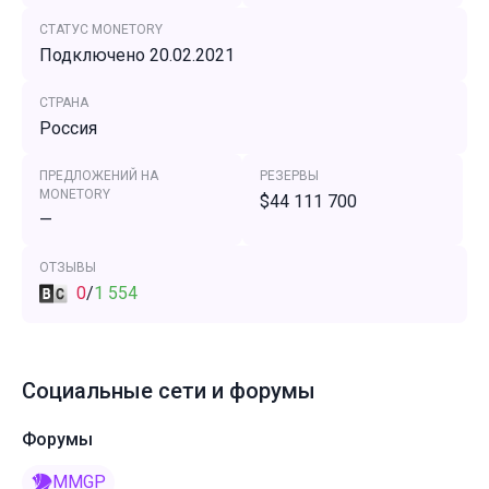
СТАТУС MONETORY
Подключено 20.02.2021
СТРАНА
Россия
ПРЕДЛОЖЕНИЙ НА
РЕЗЕРВЫ
MONETORY
$44 111 700
—
ОТЗЫВЫ
0
/
1 554
Социальные сети и форумы
Форумы
MMGP