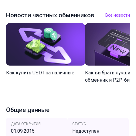
Новости частных обменников
Все новости
Как купить USDT за наличные
Как выбрать лучший 
обменник и P2P-биржу
Общие данные
ДАТА ОТКРЫТИЯ
СТАТУС
01.09.2015
Недоступен