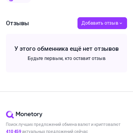
Отзывы
Добавить отзыв
У этого обменника ещё нет отзывов
Будьте первым, кто оставит отзыв
Поиск лучших предложений обмена валют и криптовалют
410 459
актуальных предложений сейчас