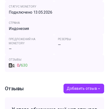
СТАТУС MONETORY
Подключено 13.05.2026
СТРАНА
Индонезия
ПРЕДЛОЖЕНИЙ НА
РЕЗЕРВЫ
MONETORY
—
—
ОТЗЫВЫ
0
/
630
Отзывы
Добавить отзыв