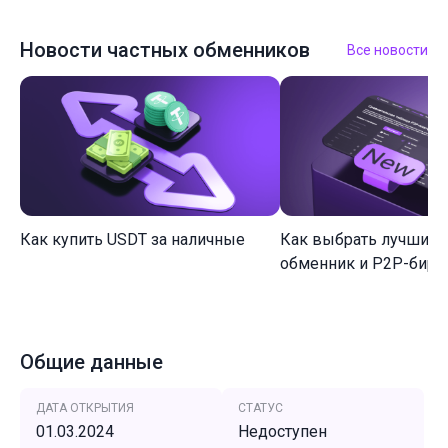
Новости частных обменников
Все новости
Как купить USDT за наличные
Как выбрать лучший 
обменник и P2P-биржу
Общие данные
ДАТА ОТКРЫТИЯ
СТАТУС
01.03.2024
Недоступен