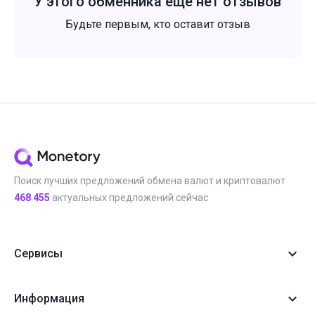
У этого обменника ещё нет отзывов
Будьте первым, кто оставит отзыв
Поиск лучших предложений обмена валют и криптовалют
468 455
актуальных предложений сейчас
Сервисы
Информация