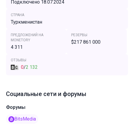
Подключено 18.07.2024
СТРАНА
Туркменистан
ПРЕДЛОЖЕНИЙ НА
РЕЗЕРВЫ
MONETORY
$217 861 000
4 311
ОТЗЫВЫ
0
/
2 132
Социальные сети и форумы
Форумы
BitsMedia