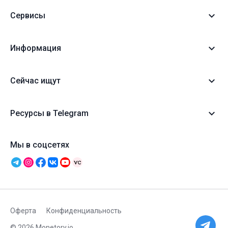
Сервисы
Информация
Сейчас ищут
Ресурсы в Telegram
Мы в соцсетях
Оферта
Конфиденциальность
© 2026 Monetory.io