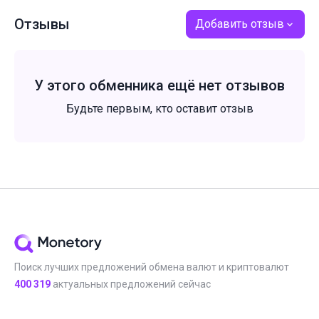
Отзывы
Добавить отзыв
У этого обменника ещё нет отзывов
Будьте первым, кто оставит отзыв
Поиск лучших предложений обмена валют и криптовалют
400 319
актуальных предложений сейчас