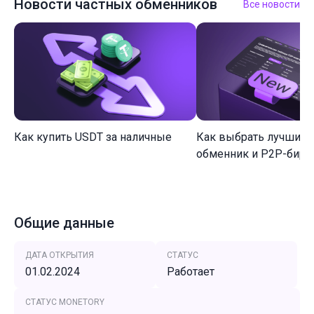
Новости частных обменников
Все новости
Как купить USDT за наличные
Как выбрать лучший 
обменник и P2P-биржу
Общие данные
ДАТА ОТКРЫТИЯ
СТАТУС
01.02.2024
Работает
СТАТУС MONETORY