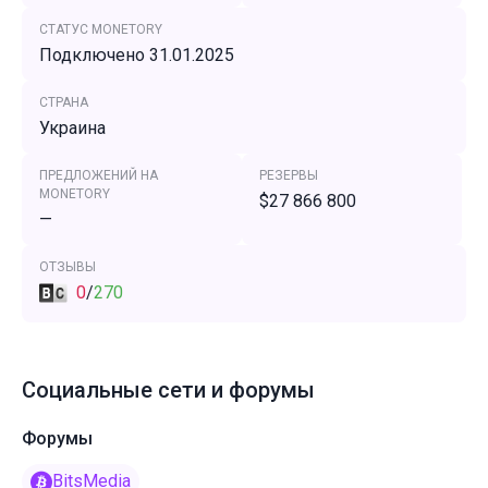
СТАТУС MONETORY
Подключено 31.01.2025
СТРАНА
Украина
ПРЕДЛОЖЕНИЙ НА
РЕЗЕРВЫ
MONETORY
$27 866 800
—
ОТЗЫВЫ
0
/
270
Социальные сети и форумы
Форумы
BitsMedia