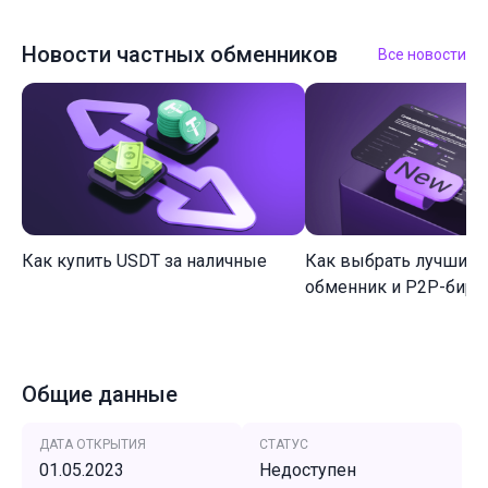
Новости частных обменников
Все новости
Как купить USDT за наличные
Как выбрать лучший 
обменник и P2P-биржу
Общие данные
ДАТА ОТКРЫТИЯ
СТАТУС
01.05.2023
Недоступен