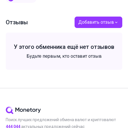
Отзывы
Добавить отзыв
У этого обменника ещё нет отзывов
Будьте первым, кто оставит отзыв
Поиск лучших предложений обмена валют и криптовалют
444 044
актуальных предложений сейчас