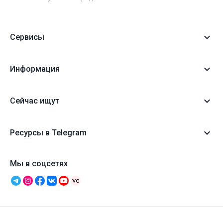
Сервисы
Информация
Сейчас ищут
Ресурсы в Telegram
Мы в соцсетях