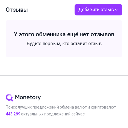
Отзывы
Добавить отзыв
У этого обменника ещё нет отзывов
Будьте первым, кто оставит отзыв
Поиск лучших предложений обмена валют и криптовалют
443 299
актуальных предложений сейчас