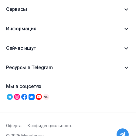
Сервисы
Информация
Сейчас ищут
Ресурсы в Telegram
Мы в соцсетях
Оферта
Конфиденциальность
© 2026 Monetory.io