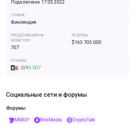
Подключено 17.03.2022
СТРАНА
Финляндия
ПРЕДЛОЖЕНИЙ НА
РЕЗЕРВЫ
MONETORY
$163 705 000
707
ОТЗЫВЫ
0
/
85 007
Социальные сети и форумы
Форумы
MMGP
BitsMedia
CryptoTalk