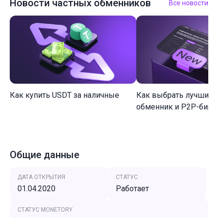
Новости частных обменников
Все новости
Как купить USDT за наличные
Как выбрать лучший 
обменник и P2P-биржу
Общие данные
ДАТА ОТКРЫТИЯ
СТАТУС
01.04.2020
Работает
СТАТУС MONETORY