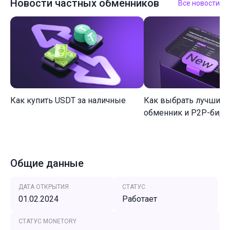
Новости частных обменников
Все новости
Как купить USDT за наличные
Как выбрать лучший 
обменник и P2P-биржу
Общие данные
ДАТА ОТКРЫТИЯ
СТАТУС
01.02.2024
Работает
СТАТУС MONETORY