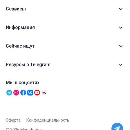
Сервисы
Информация
Сейчас ищут
Ресурсы в Telegram
Мы в соцсетях
Оферта
Конфиденциальность
© 2026 Monetory.io