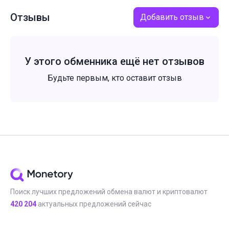
Отзывы
Добавить отзыв
У этого обменника ещё нет отзывов
Будьте первым, кто оставит отзыв
Поиск лучших предложений обмена валют и криптовалют
420 204
актуальных предложений сейчас