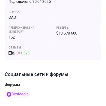
Подключено 30.04.2025
СТРАНА
ОАЭ
ПРЕДЛОЖЕНИЙ НА
РЕЗЕРВЫ
MONETORY
$10 578 600
152
ОТЗЫВЫ
0
/
1 323
Социальные сети и форумы
Форумы
BitsMedia