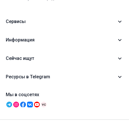
Сервисы
Информация
Сейчас ищут
Ресурсы в Telegram
Мы в соцсетях