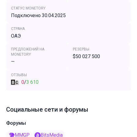
СТАТУС MONETORY
Подключено 30.04.2025
СТРАНА
ОАЭ
ПРЕДЛОЖЕНИЙ НА
РЕЗЕРВЫ
MONETORY
$50 027 500
—
ОТЗЫВЫ
0
/
3 610
Социальные сети и форумы
Форумы
MMGP
BitsMedia