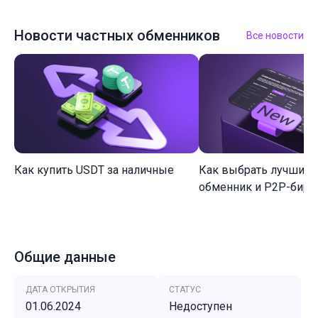
Новости частных обменников
Все новости
Как купить USDT за наличные
Как выбрать лучший 
обменник и P2P-биржу
Общие данные
ДАТА ОТКРЫТИЯ
СТАТУС
01.06.2024
Недоступен