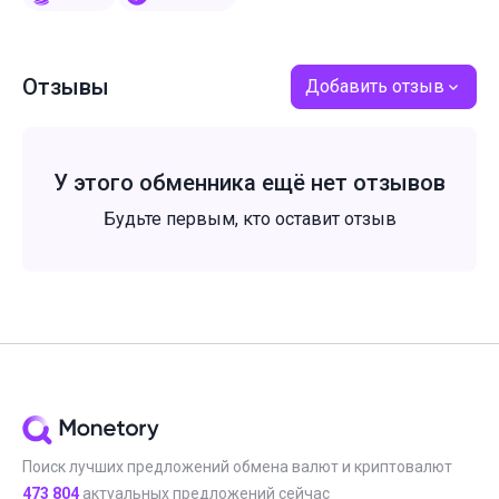
Отзывы
Добавить отзыв
У этого обменника ещё нет отзывов
Будьте первым, кто оставит отзыв
Поиск лучших предложений обмена валют и криптовалют
473 804
актуальных предложений сейчас