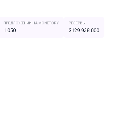
ПРЕДЛОЖЕНИЙ НА MONETORY
РЕЗЕРВЫ
1 050
$129 938 000