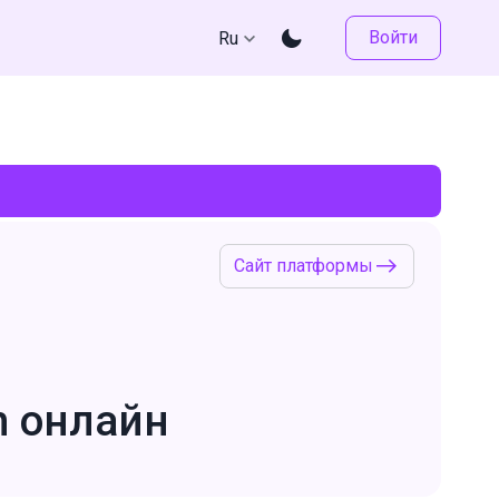
Войти
Ru
Сайт платформы
h онлайн