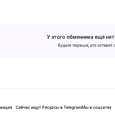
У этого обменника ещё не
Будьте первым, кто оставит 
мация
Сейчас ищут
Ресурсы в Telegram
Мы в соцсетях