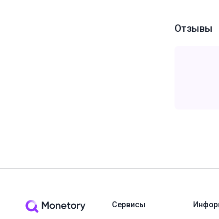
Отзывы
Сервисы
Инфор