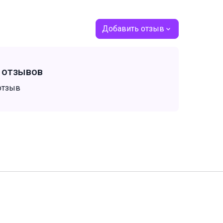
Добавить отзыв
т отзывов
отзыв