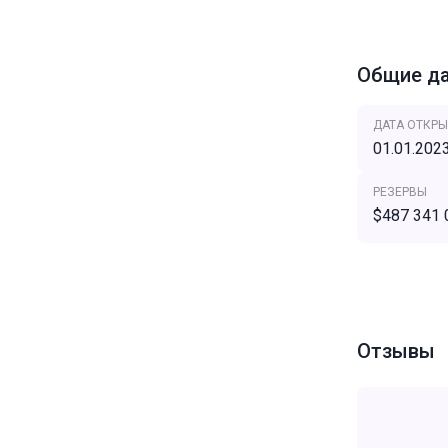
Общие д
ДАТА ОТКРЫ
01.01.202
РЕЗЕРВЫ
$487 341 
Отзывы