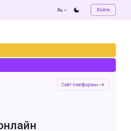
Войти
Ru
Сайт платформы
онлайн