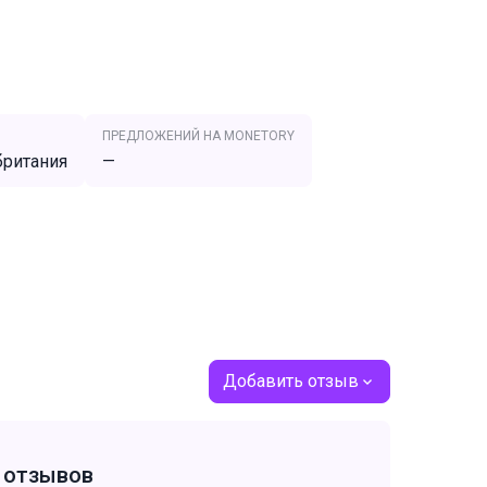
ПРЕДЛОЖЕНИЙ НА MONETORY
ритания
—
Добавить отзыв
т отзывов