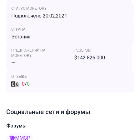
СТАТУС MONETORY
Подключено 20.02.2021
СТРАНА
Эстония
ПРЕДЛОЖЕНИЙ НА
РЕЗЕРВЫ
MONETORY
$142 826 000
—
ОТЗЫВЫ
0
/
0
Социальные сети и форумы
Форумы
MMGP