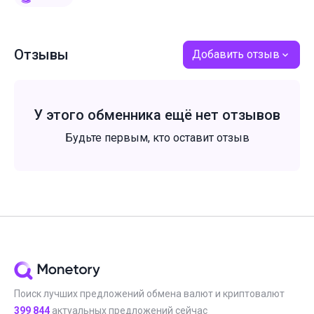
Отзывы
Добавить отзыв
У этого обменника ещё нет отзывов
Будьте первым, кто оставит отзыв
Поиск лучших предложений обмена валют и криптовалют
399 844
актуальных предложений сейчас