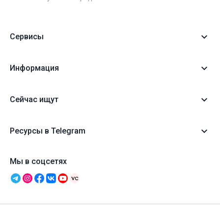
Сервисы
Информация
Сейчас ищут
Ресурсы в Telegram
Мы в соцсетях