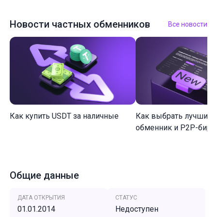
Новости частных обменников
Все новости
Как купить USDT за наличные
Как выбрать лучший 
обменник и P2P-биржу
Общие данные
ДАТА ОТКРЫТИЯ
СТАТУС
01.01.2014
Недоступен