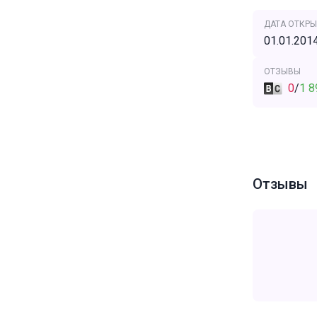
ДАТА ОТКРЫ
01.01.201
ОТЗЫВЫ
0
/
1 8
Отзывы