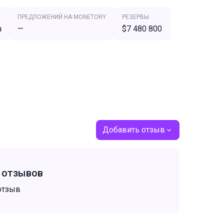
ПРЕДЛОЖЕНИЙ НА MONETORY
РЕЗЕРВЫ
н
—
$7 480 800
Добавить отзыв
т отзывов
отзыв