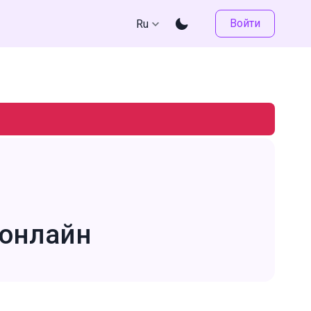
Войти
Ru
онлайн