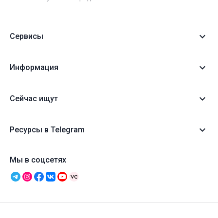
Сервисы
Информация
Сейчас ищут
Ресурсы в Telegram
Мы в соцсетях