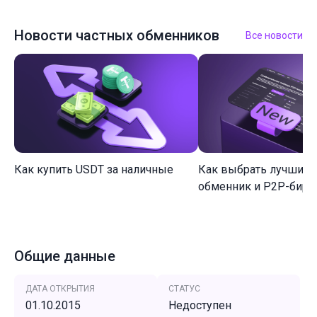
Новости частных обменников
Все новости
Как купить USDT за наличные
Как выбрать лучший 
обменник и P2P-биржу
Общие данные
ДАТА ОТКРЫТИЯ
СТАТУС
01.10.2015
Недоступен