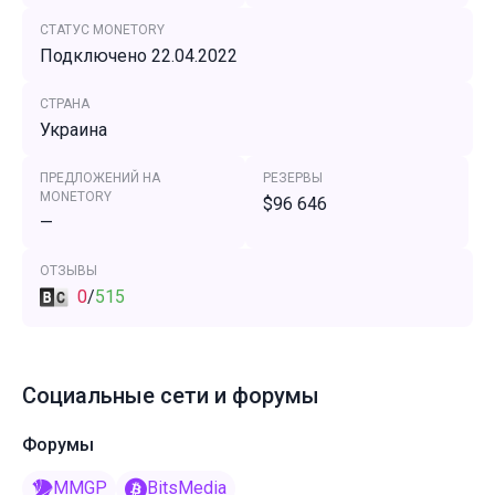
СТАТУС MONETORY
Подключено 22.04.2022
СТРАНА
Украина
ПРЕДЛОЖЕНИЙ НА
РЕЗЕРВЫ
MONETORY
$96 646
—
ОТЗЫВЫ
0
/
515
Социальные сети и форумы
Форумы
MMGP
BitsMedia