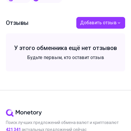
Отзывы
Добавить отзыв
У этого обменника ещё нет отзывов
Будьте первым, кто оставит отзыв
Поиск лучших предложений обмена валют и криптовалют
421 341
актуальных предложений сейчас