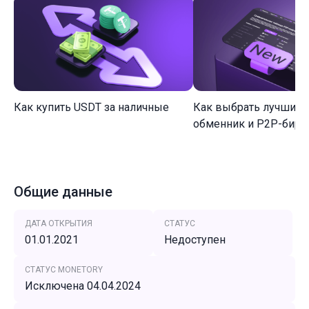
Как купить USDT за наличные
Как выбрать лучший 
обменник и P2P-биржу
Общие данные
ДАТА ОТКРЫТИЯ
СТАТУС
01.01.2021
Недоступен
СТАТУС MONETORY
Исключена 04.04.2024