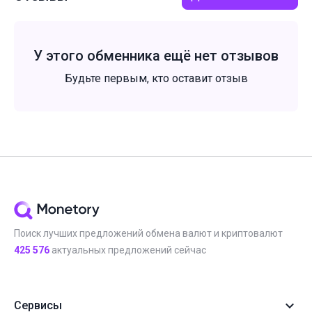
У этого обменника ещё нет отзывов
Будьте первым, кто оставит отзыв
Поиск лучших предложений обмена валют и криптовалют
425 576
актуальных предложений сейчас
Сервисы