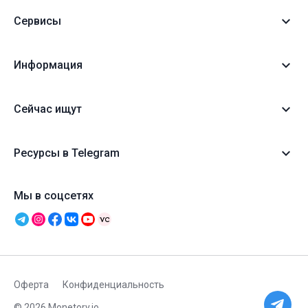
Сервисы
Информация
Сейчас ищут
Ресурсы в Telegram
Мы в соцсетях
Оферта
Конфиденциальность
© 2026 Monetory.io