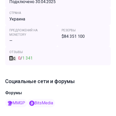
Подключено 30.04.2025
СТРАНА
Украина
ПРЕДЛОЖЕНИЙ НА
РЕЗЕРВЫ
MONETORY
$84 351 100
—
ОТЗЫВЫ
0
/
1 341
Социальные сети и форумы
Форумы
MMGP
BitsMedia