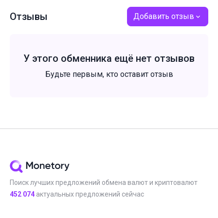
Отзывы
Добавить отзыв
У этого обменника ещё нет отзывов
Будьте первым, кто оставит отзыв
Поиск лучших предложений обмена валют и криптовалют
452 074
актуальных предложений сейчас