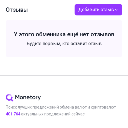
Отзывы
Добавить отзыв
У этого обменника ещё нет отзывов
Будьте первым, кто оставит отзыв
Поиск лучших предложений обмена валют и криптовалют
401 764
актуальных предложений сейчас