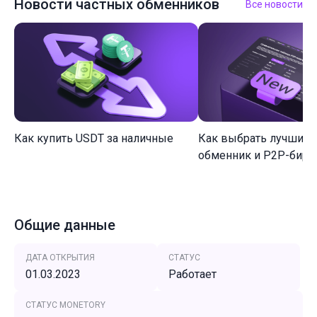
Новости частных обменников
Все новости
Как купить USDT за наличные
Как выбрать лучший 
обменник и P2P-биржу
Общие данные
ДАТА ОТКРЫТИЯ
СТАТУС
01.03.2023
Работает
СТАТУС MONETORY