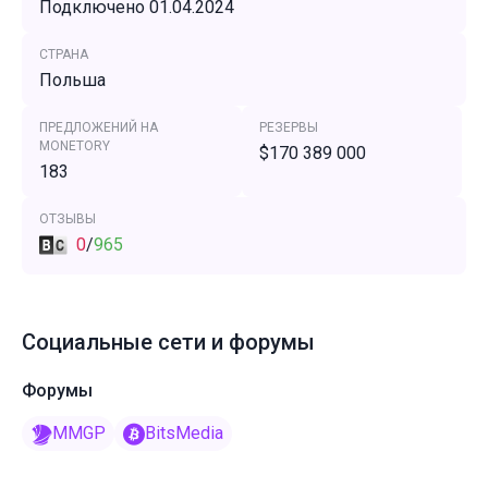
Подключено 01.04.2024
СТРАНА
Польша
ПРЕДЛОЖЕНИЙ НА
РЕЗЕРВЫ
MONETORY
$170 389 000
183
ОТЗЫВЫ
0
/
965
Социальные сети и форумы
Форумы
MMGP
BitsMedia