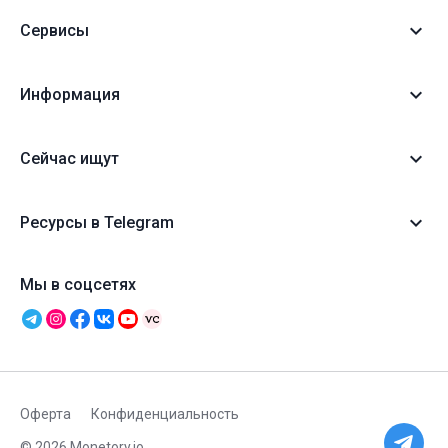
Сервисы
Информация
Сейчас ищут
Ресурсы в Telegram
Мы в соцсетях
Оферта
Конфиденциальность
© 2026 Monetory.io